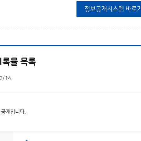
정보공개시스템 바로
 기록물 목록
2/14
록 공개입니다.