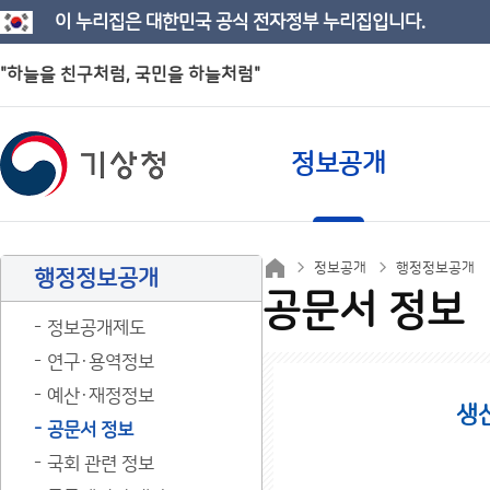
이 누리집은 대한민국 공식 전자정부 누리집입니다.
"하늘을 친구처럼, 국민을 하늘처럼"
정보공개
정보공개
행정정보공개
행정정보공개
공문서 정보
정보공개제도
연구·용역정보
예산·재정정보
생
공문서 정보
국회 관련 정보