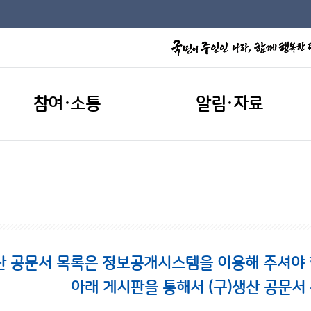
참여·소통
알림·자료
산 공문서 목록은 정보공개시스템을 이용해 주셔야 합니
아래 게시판을 통해서 (구)생산 공문서