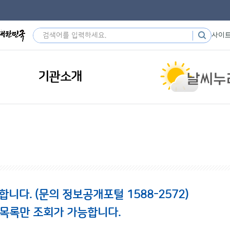
사이
기관소개
다. (문의 정보공개포털 1588-2572)
 목록만 조회가 가능합니다.