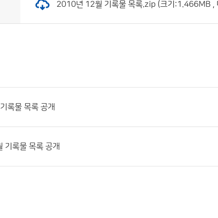
2010년 12월 기록물 목록.zip (크기:1.466MB ,
월 기록물 목록 공개
1월 기록물 목록 공개