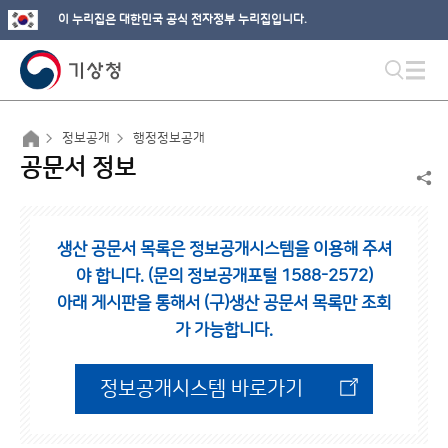
이 누리집은 대한민국 공식 전자정부 누리집입니다.
정보공개
행정정보공개
공문서 정보
생산 공문서 목록은 정보공개시스템을 이용해 주셔
야 합니다. (문의 정보공개포털 1588-2572)
아래 게시판을 통해서 (구)생산 공문서 목록만 조회
가 가능합니다.
정보공개시스템 바로가기