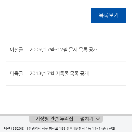
목록보기
이전글
2005년 7월~12월 문서 목록 공개
다음글
2013년 7월 기록물 목록 공개
기상청 관련 누리집
펼치기
대전
(35208) 대전광역시 서구 청사로 189 정부대전청사 1동 11~14층 / 전화