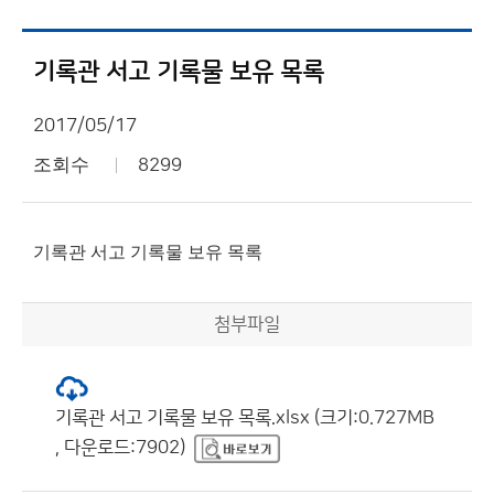
기록관 서고 기록물 보유 목록
2017/05/17
조회수
8299
기록관 서고 기록물 보유 목록
첨부파일
기록관 서고 기록물 보유 목록.xlsx (크기:0.727MB
, 다운로드:7902)