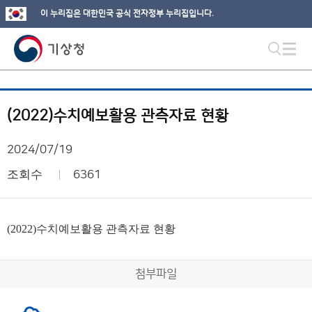
이 누리집은 대한민국 공식 전자정부 누리집입니다.
(2022)수치예보활용 관측자료 현황
2024/07/19
조회수
6361
(2022)수치예보활용 관측자료 현황
첨부파일