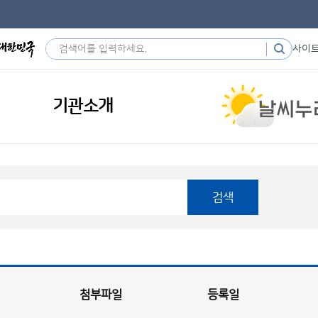
사이
기관소개
검색
첨부파일
등록일