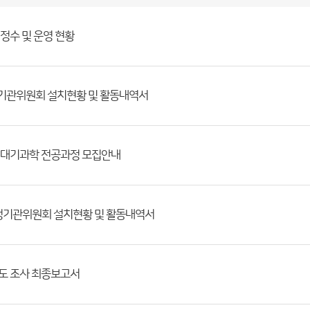
 정수 및 운영 현황
정기관위원회 설치현황 및 활동내역서
제 대기과학 전공과정 모집안내
행정기관위원회 설치현황 및 활동내역서
족도 조사 최종보고서