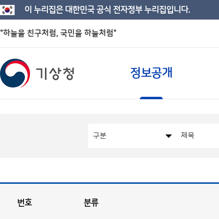
이 누리집은 대한민국 공식 전자정부 누리집입니다.
"하늘을 친구처럼, 국민을 하늘처럼"
정보공개
번호
분류