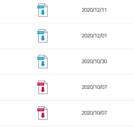
2020/12/11
2020/12/01
2020/10/30
2020/10/07
2020/10/07