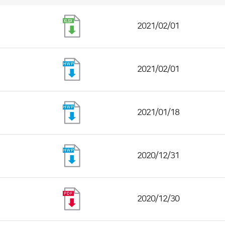
2021/02/01
2021/02/01
2021/01/18
2020/12/31
2020/12/30