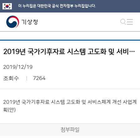
이 누리집은 대한민국 공식 전자정부 누리집입니다.
2019년 국가기후자료 시스템 고도화 및 서비스체계 개선 사업계획(안)
2019/12/19
조회수
7264
2019년 국가기후자료 시스템 고도화 및 서비스체계 개선 사업계
획(안)
첨부파일