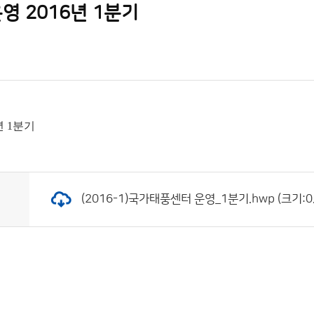
영 2016년 1분기
년 1분기
(2016-1)국가태풍센터 운영_1분기.hwp (크기:0.