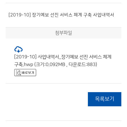
[2019-10] 장기예보 선진 서비스 체계 구축 사업내역서
첨부파일
[2019-10] 사업내역서_장기예보 선진 서비스 체계
구축.hwp (크기:0.092MB , 다운로드:883)
목록보기