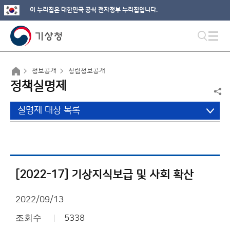
이 누리집은 대한민국 공식 전자정부 누리집입니다.
정보공개
청렴정보공개
정책실명제
실명제 대상 목록
[2022-17] 기상지식보급 및 사회 확산
2022/09/13
조회수
5338