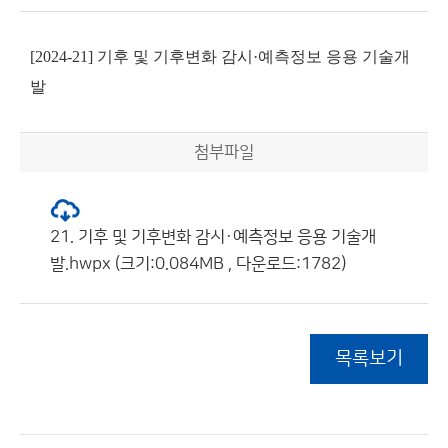
[2024-21] 기후 및 기후변화 감시·예측정보 응용 기술개
발
첨부파일
21. 기후 및 기후변화 감시·예측정보 응용 기술개
발.hwpx (크기:0.084MB , 다운로드:1782)
목록보기