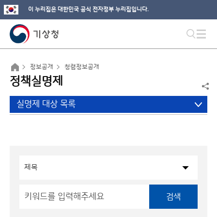
이 누리집은 대한민국 공식 전자정부 누리집입니다.
정보공개
청렴정보공개
정책실명제
실명제 대상 목록
검색