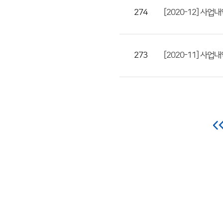
274
[2020-12] 사
273
[2020-11] 사