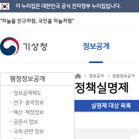
이 누리집은 대한민국 공식 전자정부 누리집입니다.
"하늘을 친구처럼, 국민을 하늘처럼"
정보공개
정보공개
청렴정보공개
행정정보공개
정책실명제
정보공개제도
연구·용역정보
실명제 대상 목록
예산·재정정보
공문서 정보
국회 관련 정보