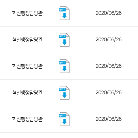
혁신행정담당관
2020/06/26
혁신행정담당관
2020/06/26
혁신행정담당관
2020/06/26
혁신행정담당관
2020/06/26
혁신행정담당관
2020/06/26