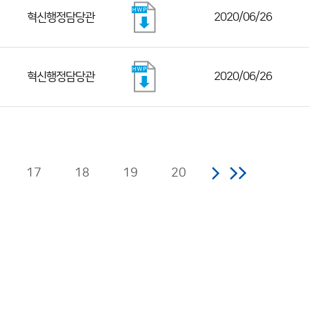
혁신행정담당관
2020/06/26
혁신행정담당관
2020/06/26
17
18
19
20