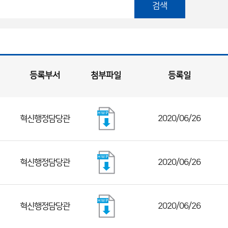
검색
등록부서
첨부파일
등록일
혁신행정담당관
2020/06/26
혁신행정담당관
2020/06/26
혁신행정담당관
2020/06/26