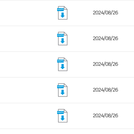
2024/08/26
2024/08/26
2024/08/26
2024/08/26
2024/08/26