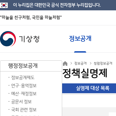
이 누리집은 대한민국 공식 전자정부 누리집입니다.
"하늘을 친구처럼, 국민을 하늘처럼"
정보공개
정보공개
청렴정보공개
행정정보공개
정책실명제
정보공개제도
연구·용역정보
실명제 대상 목록
예산·재정정보
공문서 정보
국회 관련 정보