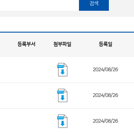
검색
등록부서
첨부파일
등록일
2024/08/26
2024/08/26
2024/08/26