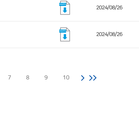
2024/08/26
2024/08/26
7
8
9
10