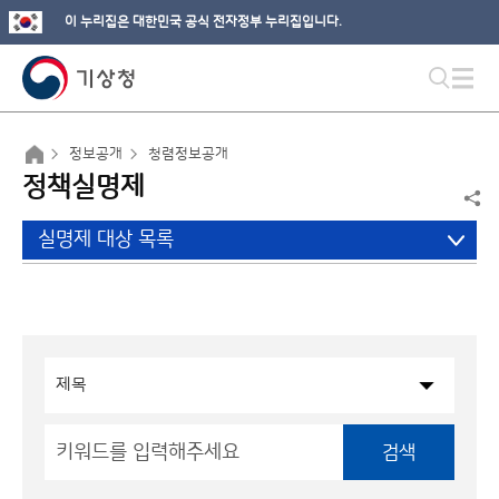
이 누리집은 대한민국 공식 전자정부 누리집입니다.
정보공개
청렴정보공개
정책실명제
실명제 대상 목록
검색