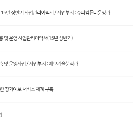
 15년 상반기 사업관리이력서 / 사업부서 : 슈퍼컴퓨터운영과
 및 운영 사업관리이력서(15년 상반기)
 및 운영사업 / 사업부서 : 예보기술분석과
한 장기예보 서비스 체계 구축
업