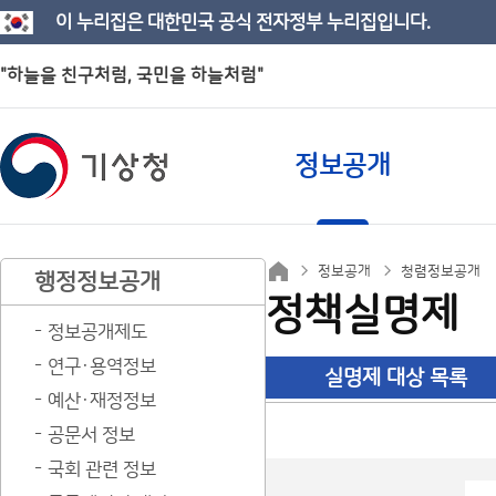
이 누리집은 대한민국 공식 전자정부 누리집입니다.
"하늘을 친구처럼, 국민을 하늘처럼"
정보공개
정보공개
청렴정보공개
행정정보공개
정책실명제
정보공개제도
연구·용역정보
실명제 대상 목록
예산·재정정보
공문서 정보
국회 관련 정보