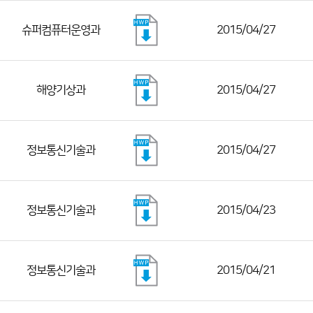
슈퍼컴퓨터운영과
2015/04/27
해양기상과
2015/04/27
정보통신기술과
2015/04/27
정보통신기술과
2015/04/23
정보통신기술과
2015/04/21