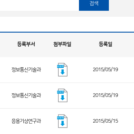
검색
등록부서
첨부파일
등록일
정보통신기술과
2015/05/19
정보통신기술과
2015/05/19
응용기상연구과
2015/05/15