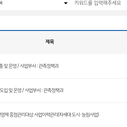
제목
 및 운영 / 사업부서 : 관측정책과
입 및 운영 / 사업부서 : 관측정책과
실명제 중점관리대상 사업이력관리(차세대 도시·농림사업)