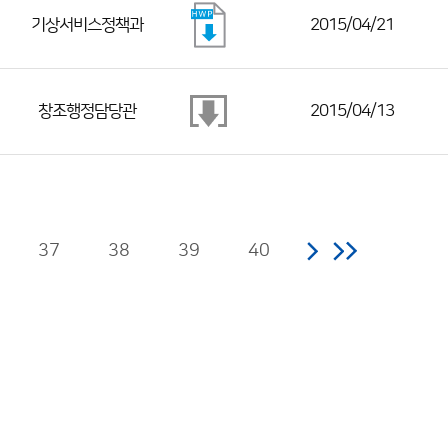
기상서비스정책과
2015/04/21
창조행정담당관
2015/04/13
37
38
39
40