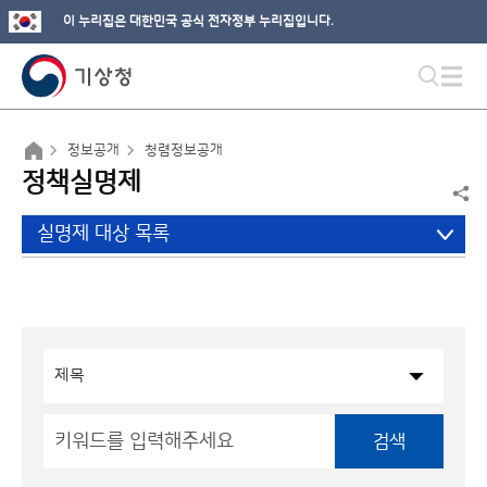
이 누리집은 대한민국 공식 전자정부 누리집입니다.
정보공개
청렴정보공개
정책실명제
실명제 대상 목록
검색