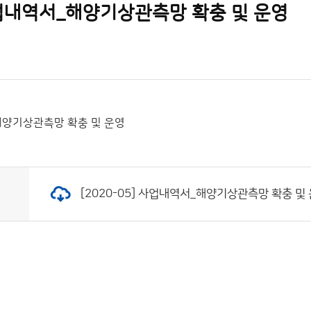
 사업내역서_해양기상관측망 확충 및 운영
_해양기상관측망 확충 및 운영
[2020-05] 사업내역서_해양기상관측망 확충 및 운영