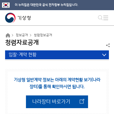
이 누리집은 대한민국 공식 전자정부 누리집입니다.
정보공개
청렴정보공개
청렴자료공개
입찰·계약 현황
기상청 일반계약 정보는 아래의 계약현황 보기(나라
장터)를 통해 확인하시면 됩니다.
나라장터 바로가기