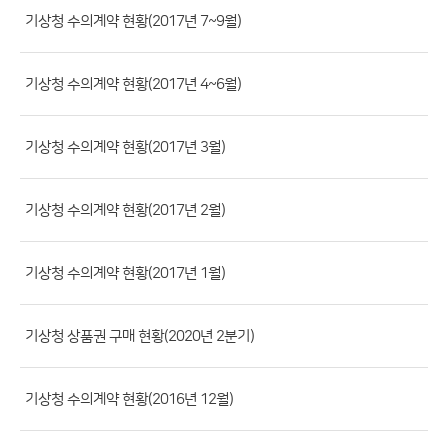
류,
기상청 수의계약 현황(2017년 7~9월)
제
목,
기상청 수의계약 현황(2017년 4~6월)
등
록
기상청 수의계약 현황(2017년 3월)
부
서,
첨
기상청 수의계약 현황(2017년 2월)
부
파
기상청 수의계약 현황(2017년 1월)
일,
등
기상청 상품권 구매 현황(2020년 2분기)
록
일,
조
기상청 수의계약 현황(2016년 12월)
회