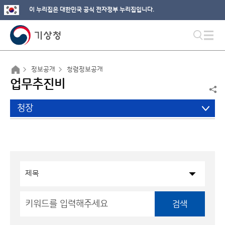
이 누리집은 대한민국 공식 전자정부 누리집입니다.
정보공개
청렴정보공개
업무추진비
청장
검색