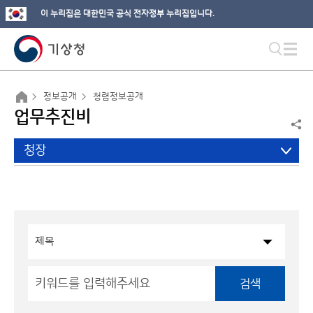
이 누리집은 대한민국 공식 전자정부 누리집입니다.
정보공개
청렴정보공개
업무추진비
청장
검색