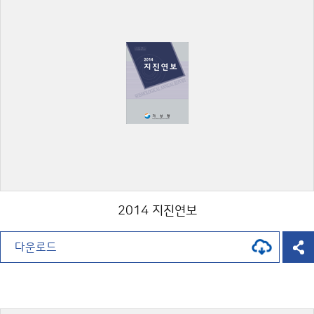
2014 지진연보
다운로드