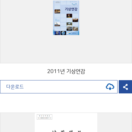
2011년 기상연감
다운로드