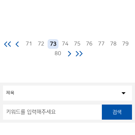
71
72
74
75
76
77
78
79
73
80
검색