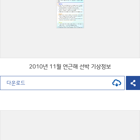
2010년 11월 연근해 선박 기상정보
다운로드