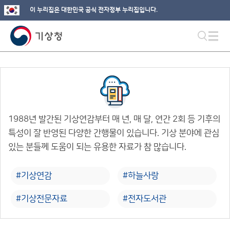
이 누리집은 대한민국 공식 전자정부 누리집입니다.
1988년 발간된 기상연감부터 매 년, 매 달, 연간 2회 등 기후의
특성이 잘 반영된 다양한 간행물이 있습니다. 기상 분야에 관심
있는 분들께 도움이 되는 유용한 자료가 참 많습니다.
#기상연감
#하늘사랑
#기상전문자료
#전자도서관