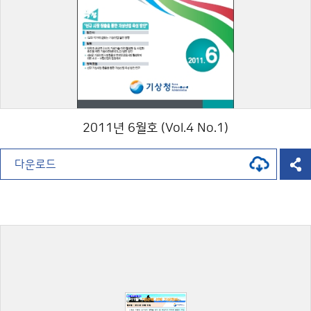
2011년 6월호 (Vol.4 No.1)
다운로드