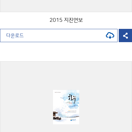
2015 지진연보
다운로드