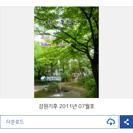
강원기후 2011년 07월호
다운로드