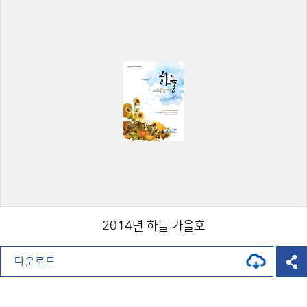
2014년 하늘 가을호
다운로드