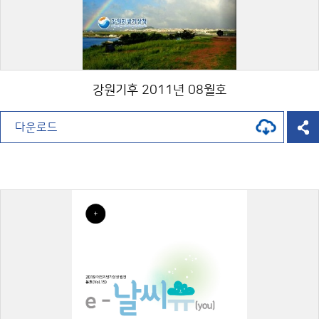
강원기후 2011년 08월호
다운로드