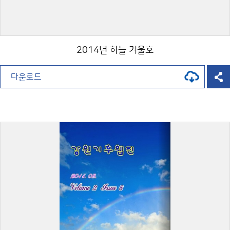
2014년 하늘 겨울호
다운로드